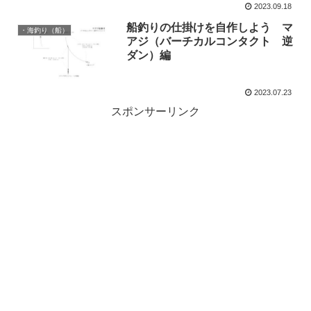
2023.09.18
船釣りの仕掛けを自作しよう マ
・海釣り（船）
アジ（バーチカルコンタクト 逆
ダン）編
2023.07.23
スポンサーリンク