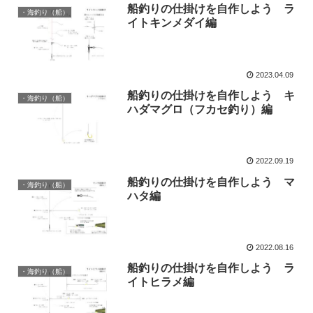
船釣りの仕掛けを自作しよう ラ
・海釣り（船）
イトキンメダイ編
2023.04.09
船釣りの仕掛けを自作しよう キ
・海釣り（船）
ハダマグロ（フカセ釣り）編
2022.09.19
船釣りの仕掛けを自作しよう マ
・海釣り（船）
ハタ編
2022.08.16
船釣りの仕掛けを自作しよう ラ
・海釣り（船）
イトヒラメ編