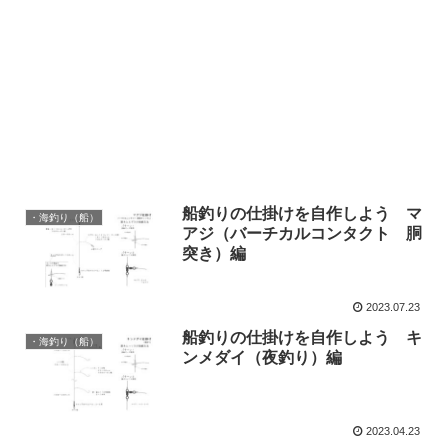
船釣りの仕掛けを自作しよう マ
・海釣り（船）
アジ（バーチカルコンタクト 胴
突き）編
2023.07.23
船釣りの仕掛けを自作しよう キ
・海釣り（船）
ンメダイ（夜釣り）編
2023.04.23