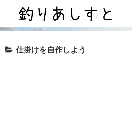
仕掛けを自作しよう