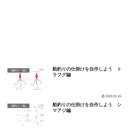
船釣りの仕掛けを自作しよう ト
・海釣り（船）
ラフグ編
2025.03.16
船釣りの仕掛けを自作しよう シ
・海釣り（船）
マアジ編