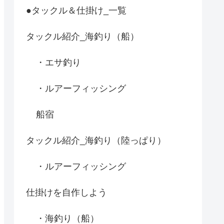
●タックル＆仕掛け_一覧
タックル紹介_海釣り（船）
・エサ釣り
・ルアーフィッシング
船宿
タックル紹介_海釣り（陸っぱり）
・ルアーフィッシング
仕掛けを自作しよう
・海釣り（船）