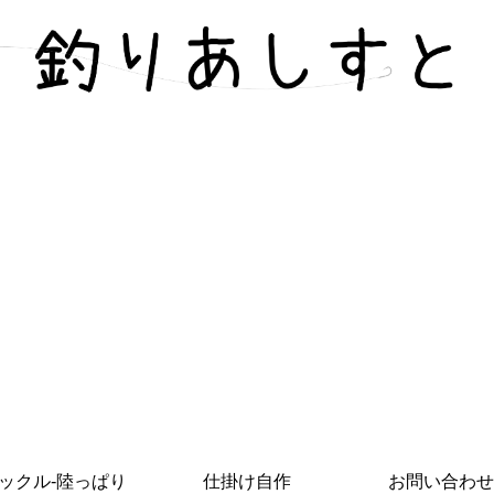
ックル-陸っぱり
仕掛け自作
お問い合わせ