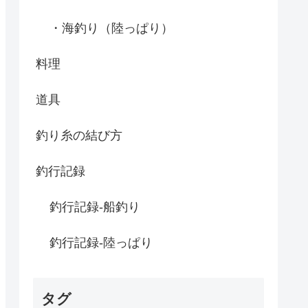
・海釣り（陸っぱり）
料理
道具
釣り糸の結び方
釣行記録
釣行記録-船釣り
釣行記録-陸っぱり
タグ