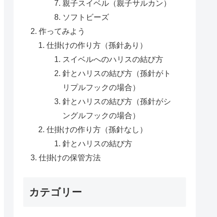
親子スイベル（親子サルカン）
ソフトビーズ
作ってみよう
仕掛けの作り方（孫針あり）
スイベルへのハリスの結び方
針とハリスの結び方（孫針がト
リプルフックの場合）
針とハリスの結び方（孫針がシ
ングルフックの場合）
仕掛けの作り方（孫針なし）
針とハリスの結び方
仕掛けの保管方法
カテゴリー