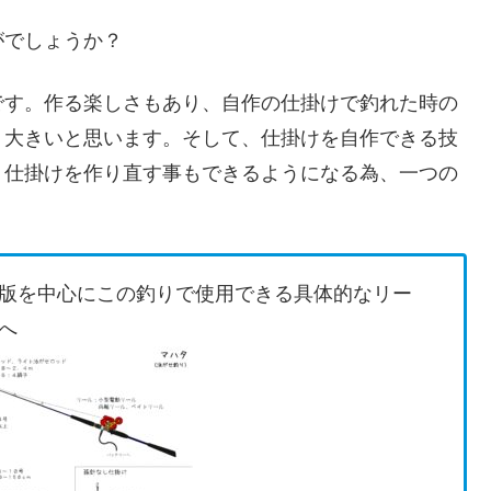
がでしょうか？
です。作る楽しさもあり、自作の仕掛けで釣れた時の
り大きいと思います。そして、仕掛けを自作できる技
、仕掛けを作り直す事もできるようになる為、一つの
版を中心にこの釣りで使用できる具体的なリー
へ