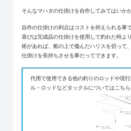
そんなマハタの仕掛けを自作してみてはいか
自作の仕掛けの利点はコストを抑えられる事
喜びは完成品の仕掛けを使用して釣れた時よ
術があれば、船の上で傷んだハリスを切って
仕掛けを長持ちさせる事だってできます。
代用で使用できる他の釣りのロッドや現行
ル・ロッドなどタックルについてはこちら