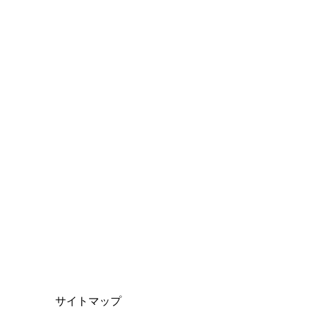
サイトマップ