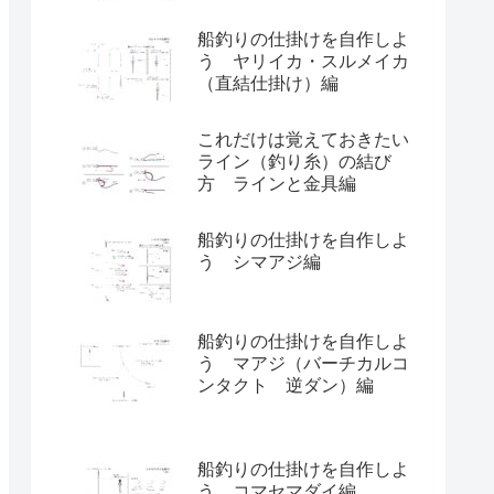
船釣りの仕掛けを自作しよ
う ヤリイカ・スルメイカ
（直結仕掛け）編
これだけは覚えておきたい
ライン（釣り糸）の結び
方 ラインと金具編
船釣りの仕掛けを自作しよ
う シマアジ編
船釣りの仕掛けを自作しよ
う マアジ（バーチカルコ
ンタクト 逆ダン）編
船釣りの仕掛けを自作しよ
う コマセマダイ編