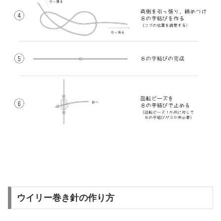
ウイリー巻き針の作り方