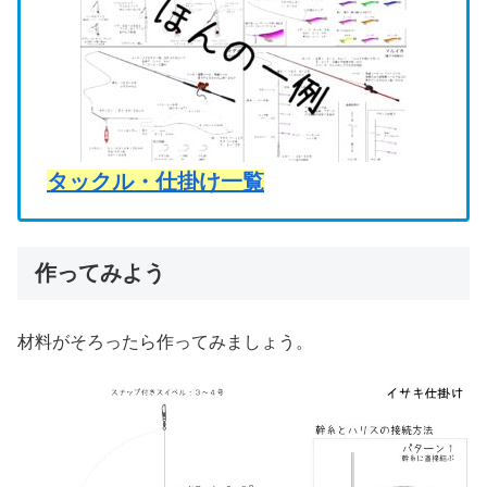
タックル・仕掛け一覧
作ってみよう
材料がそろったら作ってみましょう。