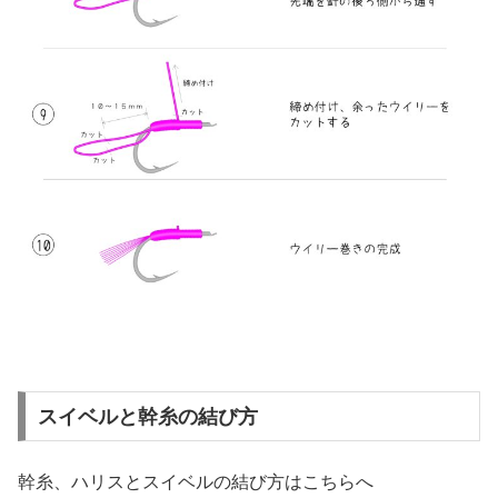
スイベルと幹糸の結び方
幹糸、ハリスとスイベルの結び方はこちらへ