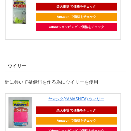
楽天市場 で価格をチェック
Amazon で価格をチェック
Yahooショッピング で価格をチェック
ウイリー
針に巻いて疑似餌を作る為にウイリーを使用
ヤマシタ(YAMASHITA) ウィリー
楽天市場 で価格をチェック
Amazon で価格をチェック
Yahooショッピング で価格をチェック