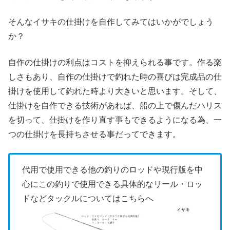
そんなイサキの仕掛けを自作してみてはいかがでしょう
か？
自作の仕掛けの利点はコストを抑えられる事です。作る楽
しさもあり、自作の仕掛けで釣れた時の喜びは完成品の仕
掛けを使用して釣れた時より大きいと思います。そして、
仕掛けを自作できる技術があれば、船の上で傷んだハリス
を切って、仕掛けを作り直す事もできるようになる為、一
つの仕掛けを長持ちさせる事だってできます。
代用で使用できる他の釣りのロッドや現行版を中
心にこの釣りで使用できる具体的なリール・ロッ
ドなどタックルについてはこちらへ