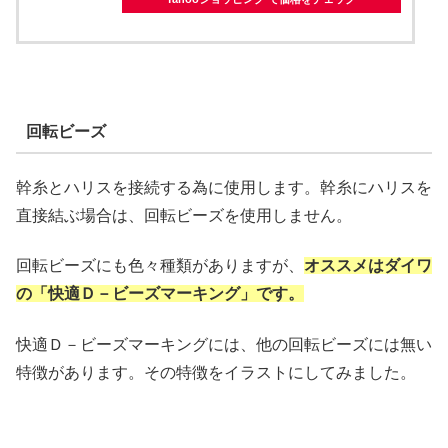
回転ビーズ
幹糸とハリスを接続する為に使用します。幹糸にハリスを
直接結ぶ場合は、回転ビーズを使用しません。
回転ビーズにも色々種類がありますが、
オススメはダイワ
の「快適Ｄ－ビーズマーキング」です。
快適Ｄ－ビーズマーキングには、他の回転ビーズには無い
特徴があります。その特徴をイラストにしてみました。