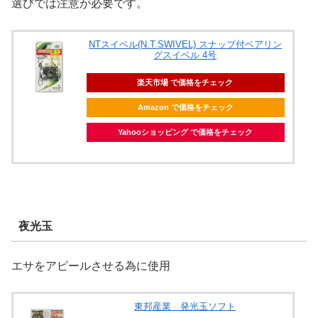
選びでは注意が必要です。
NTスイベル(N.T.SWIVEL) スナップ付ベアリン
グスイベル 4号
楽天市場 で価格をチェック
Amazon で価格をチェック
Yahooショッピング で価格をチェック
夜光玉
エサをアピールさせる為に使用
東邦産業 発光玉ソフト