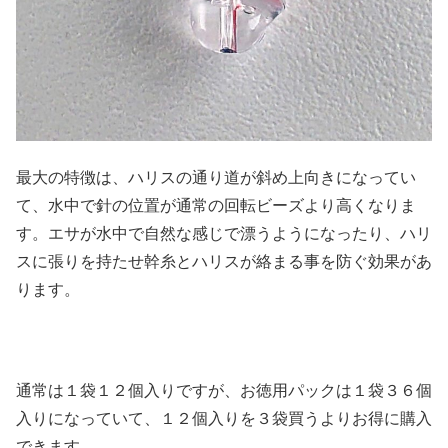
最大の特徴は、ハリスの通り道が斜め上向きになってい
て、水中で針の位置が通常の回転ビーズより高くなりま
す。エサが水中で自然な感じで漂うようになったり、ハリ
スに張りを持たせ幹糸とハリスが絡まる事を防ぐ効果があ
ります。
通常は１袋１２個入りですが、お徳用パックは１袋３６個
入りになっていて、１２個入りを３袋買うよりお得に購入
できます。