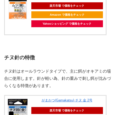
楽天市場 で価格をチェック
Amazon で価格をチェック
Yahooショッピング で価格をチェック
チヌ針の特徴
チヌ針はオールラウンドタイプで、主に餌がオキアミの場
合に使用します。針が軽い為、針の重みで刺し餌が沈みづ
らくなる特徴があります。
がまかつ(Gamakatsu) チヌ 金 2号
楽天市場 で価格をチェック