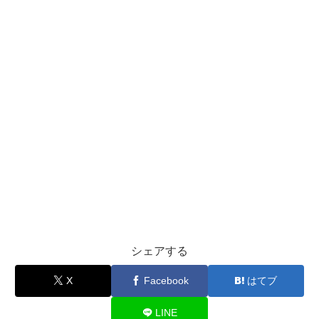
シェアする
X
Facebook
はてブ
LINE