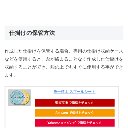
仕掛けの保管方法
作成した仕掛けを保管する場合、専用の仕掛け収納ケース
などを使用すると、糸が絡まることなく作成した仕掛けを
収納することができ、船の上でもすぐに使用する事ができ
ます。
第一精工 スプールシート
楽天市場 で価格をチェック
Amazon で価格をチェック
Yahooショッピング で価格をチェック