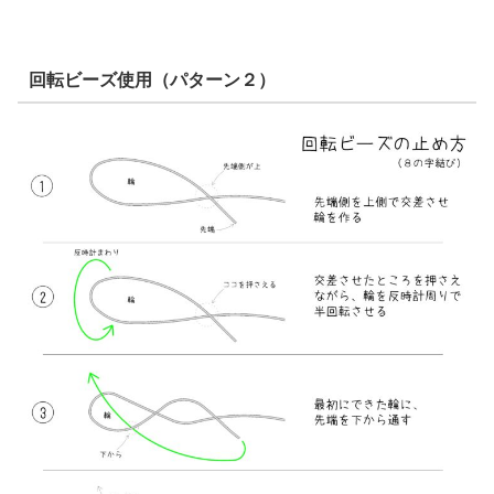
回転ビーズ使用（パターン２）