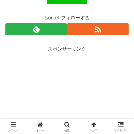
tsurioをフォローする
スポンサーリンク
メニュー
ホーム
検索
トップ
サイドバー