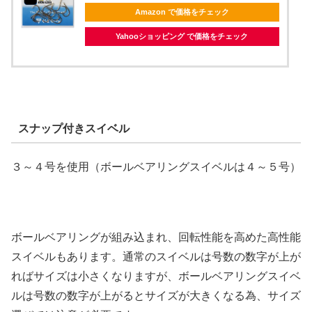
Amazon で価格をチェック
Yahooショッピング で価格をチェック
スナップ付きスイベル
３～４号を使用（ボールベアリングスイベルは４～５号）
ボールベアリングが組み込まれ、回転性能を高めた高性能
スイベルもあります。通常のスイベルは号数の数字が上が
ればサイズは小さくなりますが、ボールベアリングスイベ
ルは号数の数字が上がるとサイズが大きくなる為、サイズ