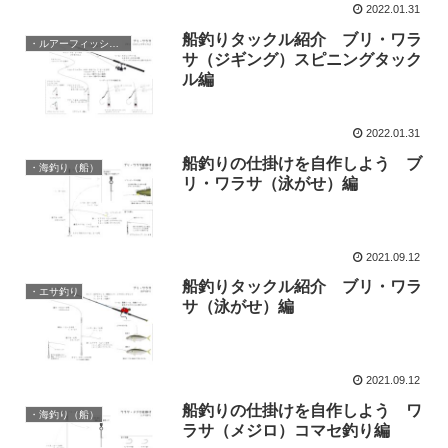
2022.01.31
船釣りタックル紹介 ブリ・ワラ
・ルアーフィッシング
サ（ジギング）スピニングタック
ル編
2022.01.31
船釣りの仕掛けを自作しよう ブ
・海釣り（船）
リ・ワラサ（泳がせ）編
2021.09.12
船釣りタックル紹介 ブリ・ワラ
・エサ釣り
サ（泳がせ）編
2021.09.12
船釣りの仕掛けを自作しよう ワ
・海釣り（船）
ラサ（メジロ）コマセ釣り編