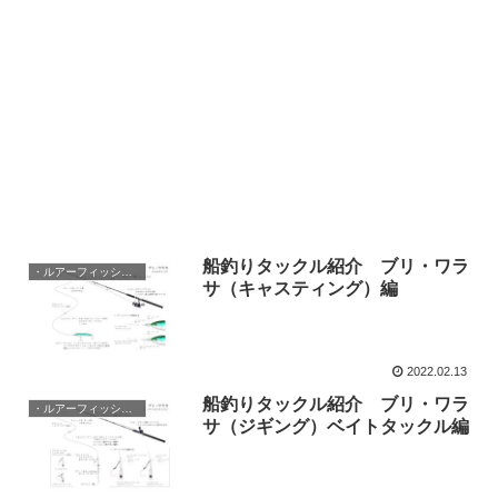
船釣りタックル紹介 ブリ・ワラ
・ルアーフィッシング
サ（キャスティング）編
2022.02.13
船釣りタックル紹介 ブリ・ワラ
・ルアーフィッシング
サ（ジギング）ベイトタックル編