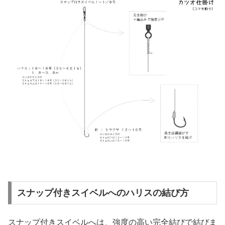
スナップ付きスイベルへのハリスの結び方
スナップ付きスイベルへは、強度の高い完全結びで結びま