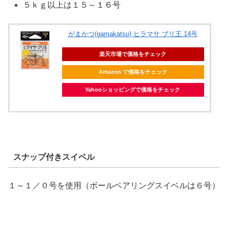
５ｋｇ以上は１５～１６号
がまかつ(gamakatsu) ヒラマサ ブリ王 14号
楽天市場で価格をチェック
Amazon で価格をチェック
Yahooショッピングで価格をチェック
スナップ付きスイベル
１～１／０号を使用（ボールベアリングスイベルは６号）