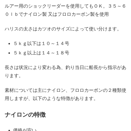
ルアー用のショックリーダーを使用してもＯＫ。３５～６
０ｌｂでナイロン製 又はフロロカーボン製を使用
ハリスの太さはカツオのサイズによって使い分けます。
５ｋｇ以下は１０～１４号
５ｋｇ以上は１４～１８号
長さは状況により変わる為、釣り当日に船長から指示があ
ります。
素材については主にナイロン、フロロカーボンの２種類使
用しますが、以下のような特徴があります。
ナイロンの特徴
価格が安い