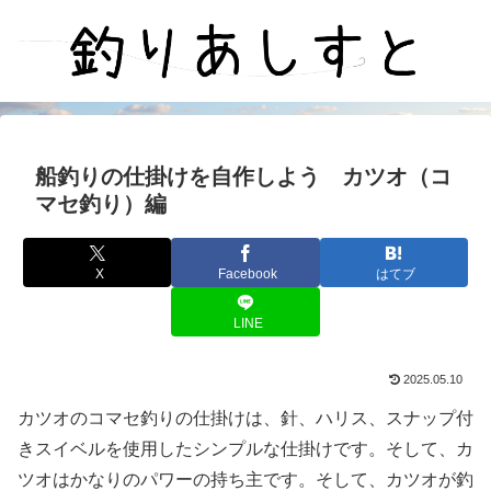
船釣りの仕掛けを自作しよう カツオ（コ
マセ釣り）編
X
Facebook
はてブ
LINE
2025.05.10
カツオのコマセ釣りの仕掛けは、針、ハリス、スナップ付
きスイベルを使用したシンプルな仕掛けです。そして、カ
ツオはかなりのパワーの持ち主です。そして、カツオが釣