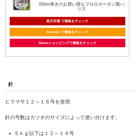
200m巻きのお買い得なフロロカーボン製ハ
リス
楽天市場 で価格をチェック
Amazon で価格をチェック
Yahooショッピングで価格をチェック
針
ヒラマサ１２～１６号を使用
針の号数はカツオのサイズによって使い分けます。
５ｋｇ以下は１２～１４号