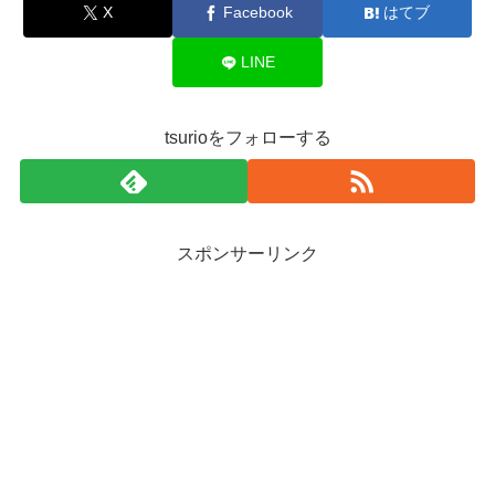
X
Facebook
はてブ
LINE
tsurioをフォローする
スポンサーリンク