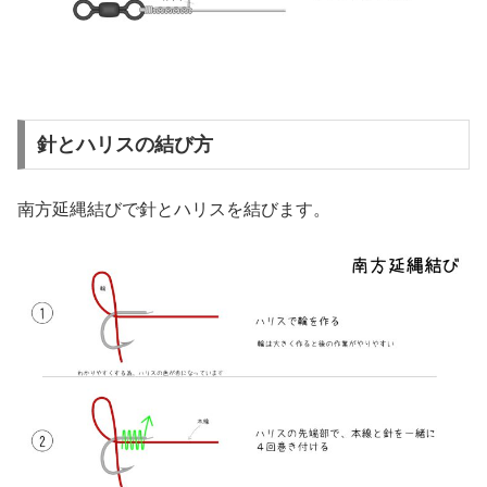
針とハリスの結び方
南方延縄結びで針とハリスを結びます。