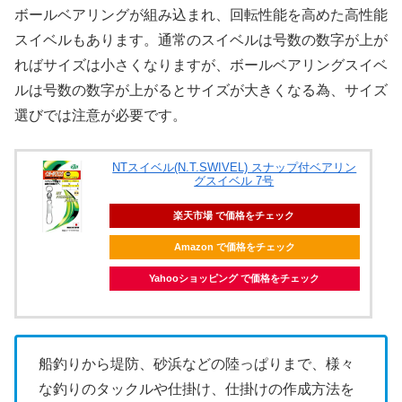
ボールベアリングが組み込まれ、回転性能を高めた高性能
スイベルもあります。通常のスイベルは号数の数字が上が
ればサイズは小さくなりますが、ボールベアリングスイベ
ルは号数の数字が上がるとサイズが大きくなる為、サイズ
選びでは注意が必要です。
NTスイベル(N.T.SWIVEL) スナップ付ベアリン
グスイベル 7号
楽天市場 で価格をチェック
Amazon で価格をチェック
Yahooショッピング で価格をチェック
船釣りから堤防、砂浜などの陸っぱりまで、様々
な釣りのタックルや仕掛け、仕掛けの作成方法を