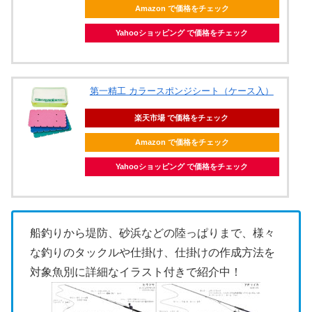
Amazon で価格をチェック
Yahooショッピング で価格をチェック
第一精工 カラースポンジシート（ケース入）
楽天市場 で価格をチェック
Amazon で価格をチェック
Yahooショッピング で価格をチェック
船釣りから堤防、砂浜などの陸っぱりまで、様々
な釣りのタックルや仕掛け、仕掛けの作成方法を
対象魚別に詳細なイラスト付きで紹介中！