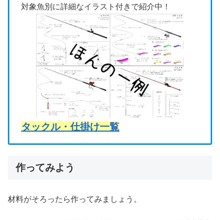
対象魚別に詳細なイラスト付きで紹介中！
タックル・仕掛け一覧
作ってみよう
材料がそろったら作ってみましょう。