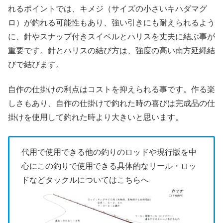
れるポイントでは、キメジ（サイズの小さいキハダマグ
ロ）が釣れる可能性もあり、強い引きにも耐えられるよう
に、針やスナップ付きスイベルとハリスを丈夫に結ぶ事が
重要です。針とハリスの結び方は、強度の高い南方延縄結
びで結びます。
自作の仕掛けの利点はコストを抑えられる事です。作る楽
しさもあり、自作の仕掛けで釣れた時の喜びは完成品の仕
掛けを使用して釣れた時より大きいと思います。
代用で使用できる他の釣りのロッドや現行版を中
心にこの釣りで使用できる具体的なリール・ロッ
ドなどタックルについてはこちらへ