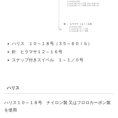
ハリス １０～１８号（３５～６０ｌｂ）
針 ヒラマサ１２～１６号
スナップ付きスイベル １～１／０号
ハリス
ハリス１０～１８号 ナイロン製 又はフロロカーボン製
を使用