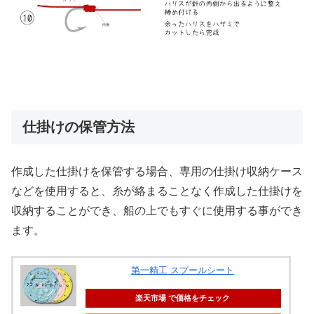
仕掛けの保管方法
作成した仕掛けを保管する場合、専用の仕掛け収納ケース
などを使用すると、糸が絡まることなく作成した仕掛けを
収納することができ、船の上でもすぐに使用する事ができ
ます。
第一精工 スプールシート
楽天市場 で価格をチェック