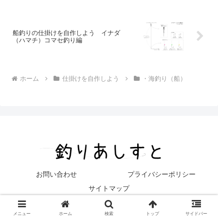
船釣りの仕掛けを自作しよう イナダ
（ハマチ）コマセ釣り編
ホーム
仕掛けを自作しよう
・海釣り（船）
お問い合わせ
プライバシーポリシー
サイトマップ
© 2018-2026 釣りあしすと.
メニュー
ホーム
検索
トップ
サイドバー