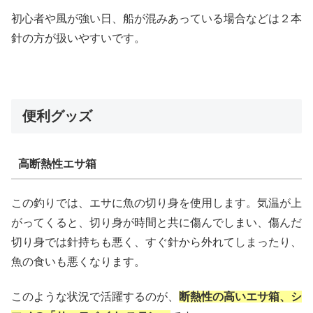
初心者や風が強い日、船が混みあっている場合などは２本
針の方が扱いやすいです。
便利グッズ
高断熱性エサ箱
この釣りでは、エサに魚の切り身を使用します。気温が上
がってくると、切り身が時間と共に傷んでしまい、傷んだ
切り身では針持ちも悪く、すぐ針から外れてしまったり、
魚の食いも悪くなります。
このような状況で活躍するのが、
断熱性の高いエサ箱、シ