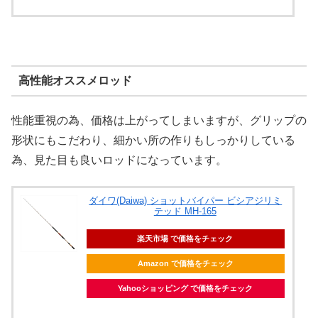
高性能オススメロッド
性能重視の為、価格は上がってしまいますが、グリップの
形状にもこだわり、細かい所の作りもしっかりしている
為、見た目も良いロッドになっています。
ダイワ(Daiwa) ショットバイパー ビシアジリミ
テッド MH-165
楽天市場 で価格をチェック
Amazon で価格をチェック
Yahooショッピング で価格をチェック