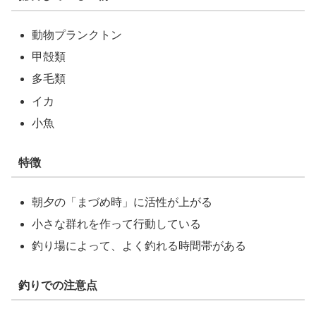
動物プランクトン
甲殻類
多毛類
イカ
小魚
特徴
朝夕の「まづめ時」に活性が上がる
小さな群れを作って行動している
釣り場によって、よく釣れる時間帯がある
釣りでの注意点