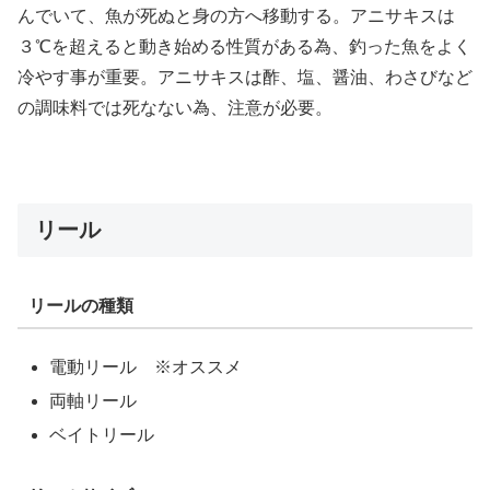
んでいて、魚が死ぬと身の方へ移動する。アニサキスは
３℃を超えると動き始める性質がある為、釣った魚をよく
冷やす事が重要。アニサキスは酢、塩、醤油、わさびなど
の調味料では死なない為、注意が必要。
リール
リールの種類
電動リール ※オススメ
両軸リール
ベイトリール