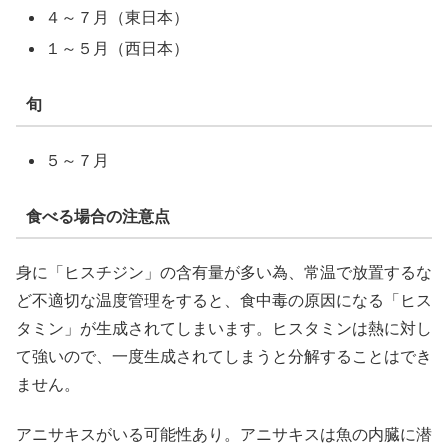
４～７月（東日本）
１～５月（西日本）
旬
５～７月
食べる場合の注意点
身に「ヒスチジン」の含有量が多い為、常温で放置するな
ど不適切な温度管理をすると、食中毒の原因になる「ヒス
タミン」が生成されてしまいます。ヒスタミンは熱に対し
て強いので、一度生成されてしまうと分解することはでき
ません。
アニサキスがいる可能性あり。アニサキスは魚の内臓に潜