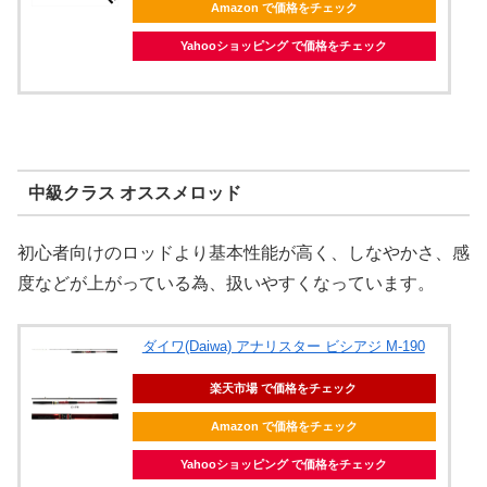
Amazon で価格をチェック
Yahooショッピング で価格をチェック
中級クラス オススメロッド
初心者向けのロッドより基本性能が高く、しなやかさ、感
度などが上がっている為、扱いやすくなっています。
ダイワ(Daiwa) アナリスター ビシアジ M-190
楽天市場 で価格をチェック
Amazon で価格をチェック
Yahooショッピング で価格をチェック