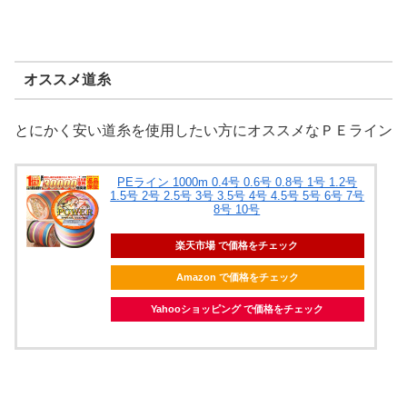
オススメ道糸
とにかく安い道糸を使用したい方にオススメなＰＥライン
PEライン 1000m 0.4号 0.6号 0.8号 1号 1.2号
1.5号 2号 2.5号 3号 3.5号 4号 4.5号 5号 6号 7号
8号 10号
楽天市場 で価格をチェック
Amazon で価格をチェック
Yahooショッピング で価格をチェック