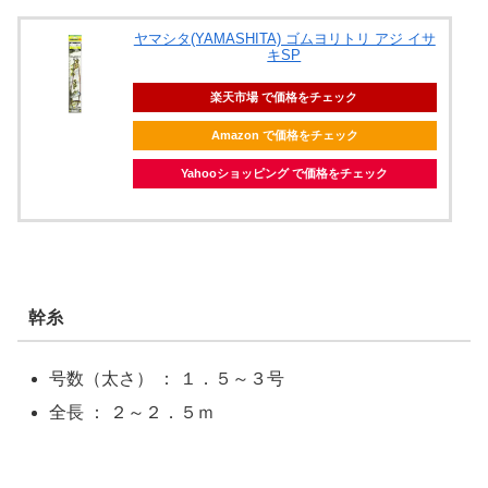
ヤマシタ(YAMASHITA) ゴムヨリトリ アジ イサ
キSP
楽天市場 で価格をチェック
Amazon で価格をチェック
Yahooショッピング で価格をチェック
幹糸
号数（太さ） ： １．５～３号
全長 ： ２～２．５ｍ