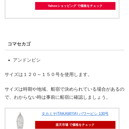
Yahooショッピング で価格をチェック
コマセカゴ
アンドンビシ
サイズは１２０～１５０号を使用します。
サイズは時期や地域、船宿で決められている場合があるの
で、わからない時は事前に船宿に確認しましょう。
タカミヤ(TAKAMIYA) パワービシ 130号
楽天市場 で価格をチェック