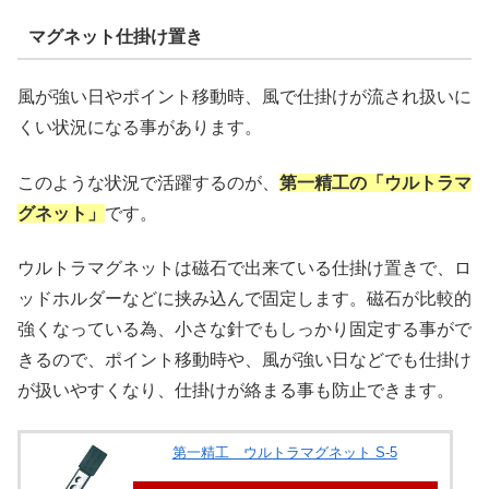
マグネット仕掛け置き
風が強い日やポイント移動時、風で仕掛けが流され扱いに
くい状況になる事があります。
このような状況で活躍するのが、
第一精工の「ウルトラマ
グネット」
です。
ウルトラマグネットは磁石で出来ている仕掛け置きで、ロ
ッドホルダーなどに挟み込んで固定します。磁石が比較的
強くなっている為、小さな針でもしっかり固定する事がで
きるので、ポイント移動時や、風が強い日などでも仕掛け
が扱いやすくなり、仕掛けが絡まる事も防止できます。
第一精工 ウルトラマグネット S-5