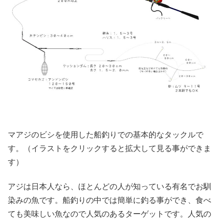
マアジのビシを使用した船釣りでの基本的なタックルで
す。（イラストをクリックすると拡大して見る事ができま
す）
アジは日本人なら、ほとんどの人が知っている有名でお馴
染みの魚です。船釣りの中では簡単に釣る事ができ、食べ
ても美味しい魚なので人気のあるターゲットです。人気の