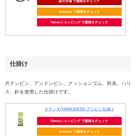
楽天市場 で価格をチェック
Amazon で価格をチェック
Yahooショッピング で価格をチェック
仕掛け
片テンビン、アンドンビシ、クッションゴム、幹糸、ハリ
ス、針を使用した仕掛けです。
ヤマシタ(YAMASHITA) アジビシ仕掛け
Yahooショッピング で価格をチェック
Amazon で価格をチェック