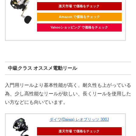
楽天市場 で価格をチェック
Amazon で価格をチェック
Yahooショッピング で価格をチェック
中級クラス オススメ電動リール
入門用リールより基本性能が高く、耐久性も上がっている
為、少し高性能なリールが欲しい、長くリールを使用した
い方などにも向いています。
ダイワ(Daiwa) レオブリッツ 300J
楽天市場 で価格をチェック