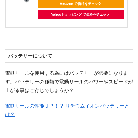
Amazon で価格をチェック
Yahooショッピング で価格をチェック
バッテリーについて
電動リールを使用する為にはバッテリーが必要になりま
す。バッテリーの種類で電動リールのパワーやスピードが
上がる事はご存じでしょうか？
電動リールの性能ＵＰ！？ リチウムイオンバッテリーと
は？