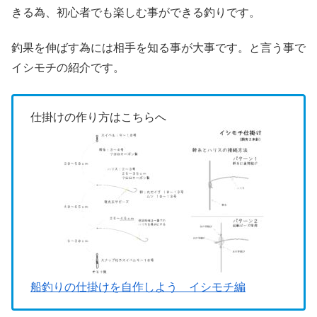
きる為、初心者でも楽しむ事ができる釣りです。
釣果を伸ばす為には相手を知る事が大事です。と言う事で
イシモチの紹介です。
仕掛けの作り方はこちらへ
船釣りの仕掛けを自作しよう イシモチ編