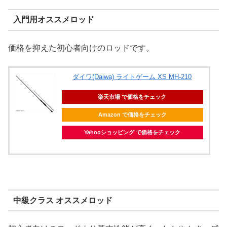
入門用オススメロッド
価格を抑えた初心者向けのロッドです。
ダイワ(Daiwa) ライトゲーム XS MH-210
楽天市場 で価格をチェック
Amazon で価格をチェック
Yahooショッピング で価格をチェック
中級クラス オススメロッド