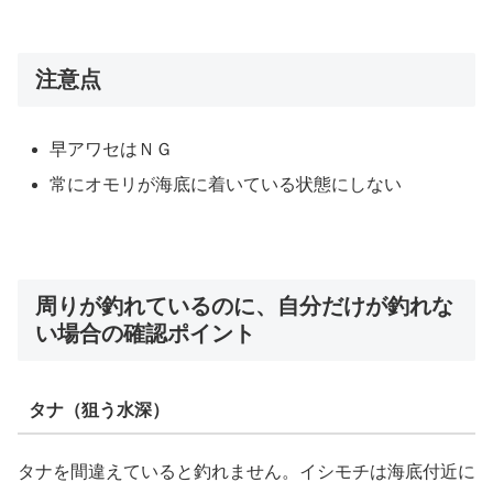
注意点
早アワセはＮＧ
常にオモリが海底に着いている状態にしない
周りが釣れているのに、自分だけが釣れな
い場合の確認ポイント
タナ（狙う水深）
タナを間違えていると釣れません。イシモチは海底付近に