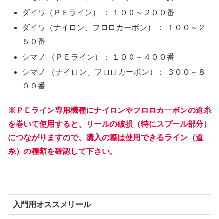
ダイワ（ＰＥライン） ： １００～２００番
ダイワ（ナイロン、フロロカーボン） ： １００～２
５０番
シマノ （ＰＥライン）： １００～４００番
シマノ （ナイロン、フロロカーボン）： ３００～８
００番
※ＰＥライン専用機種にナイロンやフロロカーボンの道糸
を巻いて使用すると、リールの破損（特にスプール部分）
につながりますので、購入の際は使用できるライン（道
糸）の種類を確認して下さい。
入門用オススメリール