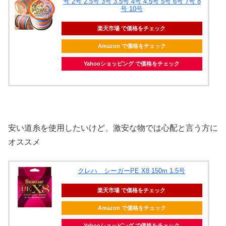
号 2号 2.5号 3号 3.5号 4号 4.5号 5号 6号 7号 8
号 10号
楽天市場 で価格をチェック
Amazon で価格をチェック
Yahooショッピング で価格をチェック
安い道糸を使用したいけど、激安な物では心配と言う方に
オススメ
クレハ シーガーPE X8 150m 1.5号
楽天市場 で価格をチェック
Amazon で価格をチェック
Yahooショッピング で価格をチェック