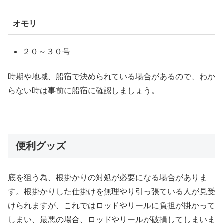
オモリ
２０～３０号
時期や地域、船宿で決められている場合があるので、わか
らない時は事前に船宿に確認しましょう。
便利グッズ
底を狙う為、根掛かりの対処が必要になる場合がありま
す。根掛かりした仕掛けを無理やり引っ張ている人が見受
けられますが、これではロッドやリールに負担が掛かって
しまい、最悪の場合、ロッドやリールが破損してしまいま