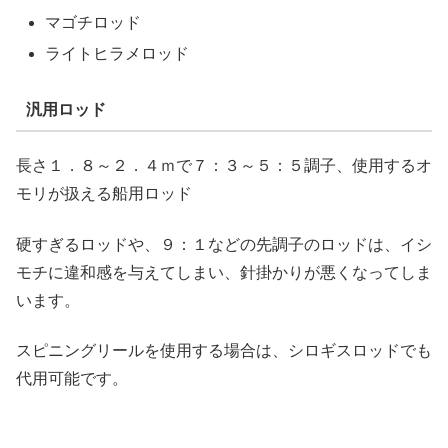
マゴチロッド
ライトヒラメロッド
汎用ロッド
長さ１．８～２．４ｍで７：３～５：５調子、使用するオ
モリが扱える船用ロッド
硬すぎるロッドや、９：１などの先調子のロッドは、イシ
モチに違和感を与えてしまい、針掛かりが悪くなってしま
います。
スピニングリールを使用する場合は、シロギスロッドでも
代用可能です。