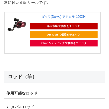
常に軽い両軸リールです。
ダイワ(Daiwa) アドミラ 100XH
楽天市場 で価格をチェック
Amazon で価格をチェック
Yahooショッピング で価格をチェック
ロッド（竿）
使用可能なロッド
メバルロッド