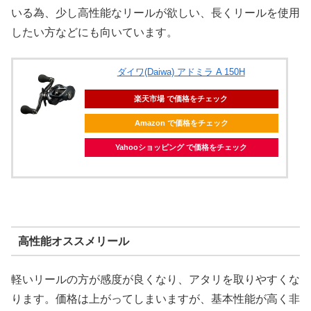
いる為、少し高性能なリールが欲しい、長くリールを使用
したい方などにも向いています。
ダイワ(Daiwa) アドミラ A 150H
楽天市場 で価格をチェック
Amazon で価格をチェック
Yahooショッピング で価格をチェック
高性能オススメリール
軽いリールの方が感度が良くなり、アタリを取りやすくな
ります。価格は上がってしまいますが、基本性能が高く非