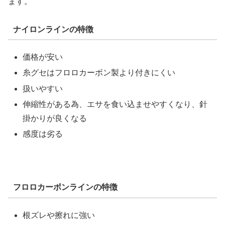
ます。
ナイロンラインの特徴
価格が安い
糸グセはフロロカーボン製より付きにくい
扱いやすい
伸縮性がある為、エサを食い込ませやすくなり、針
掛かりが良くなる
感度は劣る
フロロカーボンラインの特徴
根ズレや擦れに強い