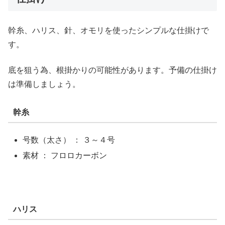
幹糸、ハリス、針、オモリを使ったシンプルな仕掛けで
す。
底を狙う為、根掛かりの可能性があります。予備の仕掛け
は準備しましょう。
幹糸
号数（太さ） ： ３～４号
素材 ： フロロカーボン
ハリス