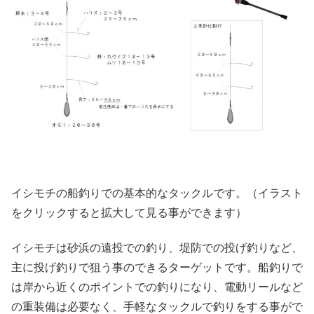
イシモチの船釣りでの基本的なタックルです。（イラスト
をクリックすると拡大して見る事ができます）
イシモチは砂浜の遠投での釣り、堤防での投げ釣りなど、
主に投げ釣りで狙う事のできるターゲットです。船釣りで
は岸から近くのポイントでの釣りになり、電動リールなど
の重装備は必要なく、手軽なタックルで釣りをする事がで