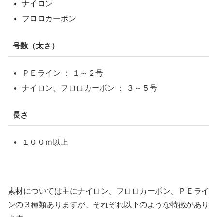
ナイロン
フロロカーボン
号数（太さ）
ＰＥライン ： １～２号
ナイロン、フロロカーボン ： ３～５号
長さ
１００ｍ以上
素材については主にナイロン、フロロカーボン、ＰＥライ
ンの３種類ありますが、それぞれ以下のような特徴があり