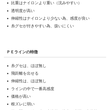
比重はナイロンより重い（沈みやすい）
透明度が高い
伸縮性はナイロンより少ない為、感度が良い
糸グセが付きやすい為、扱いにくい
ＰＥラインの特徴
糸グセは、ほぼ無し
飛距離を出せる
伸縮性は、ほぼ無し
ラインの中で一番高感度
価格が高い
根ズレに弱い