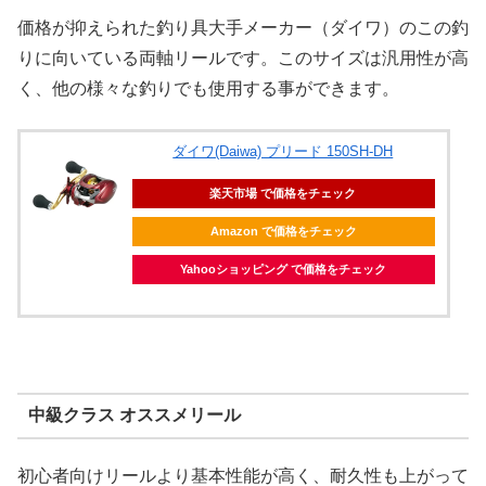
価格が抑えられた釣り具大手メーカー（ダイワ）のこの釣
りに向いている両軸リールです。このサイズは汎用性が高
く、他の様々な釣りでも使用する事ができます。
ダイワ(Daiwa) プリード 150SH-DH
楽天市場 で価格をチェック
Amazon で価格をチェック
Yahooショッピング で価格をチェック
中級クラス オススメリール
初心者向けリールより基本性能が高く、耐久性も上がって