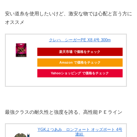
安い道糸を使用したいけど、激安な物では心配と言う方に
オススメ
クレハ シーガーPE X8 4号 300m
楽天市場 で価格をチェック
Amazon で価格をチェック
Yahooショッピング で価格をチェック
最強クラスの耐久性と強度を誇る、高性能ＰＥライン
YGKよつあみ ロンフォート オッズポート 4号
連結