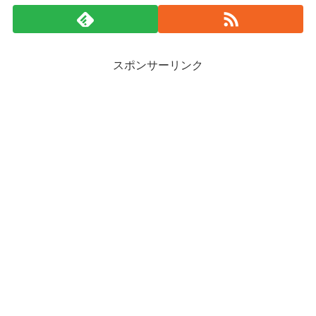
スポンサーリンク