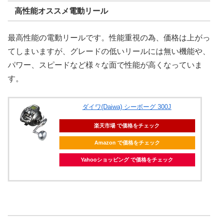
高性能オススメ電動リール
最高性能の電動リールです。性能重視の為、価格は上がっ
てしまいますが、グレードの低いリールには無い機能や、
パワー、スピードなど様々な面で性能が高くなっていま
す。
ダイワ(Daiwa) シーボーグ 300J
楽天市場 で価格をチェック
Amazon で価格をチェック
Yahooショッピング で価格をチェック