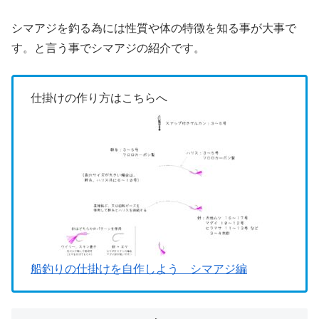
シマアジを釣る為には性質や体の特徴を知る事が大事で
す。と言う事でシマアジの紹介です。
仕掛けの作り方はこちらへ
船釣りの仕掛けを自作しよう シマアジ編