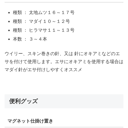
種類 ： 太地ムツ１６～１７号
種類 ： マダイ１０～１２号
種類 ： ヒラマサ１１～１３号
本数 ： ３～４本
ウイリー、スキン巻きの針、又は 針にオキアミなどのエ
サを付けて使用します。エサにオキアミを使用する場合は
マダイ針がエサ付けしやすくオススメ
便利グッズ
マグネット仕掛け置き