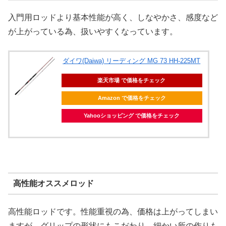
入門用ロッドより基本性能が高く、しなやかさ、感度など
が上がっている為、扱いやすくなっています。
ダイワ(Daiwa) リーディング MG 73 HH-225MT
楽天市場 で価格をチェック
Amazon で価格をチェック
Yahooショッピング で価格をチェック
高性能オススメロッド
高性能ロッドです。性能重視の為、価格は上がってしまい
ますが、グリップの形状にもこだわり、細かい所の作りも