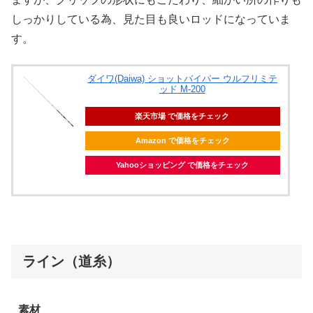
しっかりしている為、見た目も良いロッドになっていま
す。
ダイワ(Daiwa) ショットバイパー ウルフリミテ
ッド M-200
楽天市場 で価格をチェック
Amazon で価格をチェック
Yahooショッピング で価格をチェック
ライン（道糸）
素材