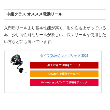
中級クラス オススメ電動リール
入門用リールより基本性能が高く、耐久性も上がっている
為、少し高性能なリールが欲しい、長くリールを使用した
い方などにも向いています。
ダイワ(Daiwa) レオブリッツ 300J
楽天市場 で価格をチェック
Amazon で価格をチェック
Yahooショッピング で価格をチェック