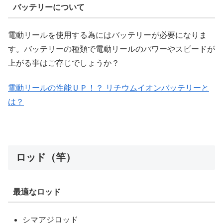
バッテリーについて
電動リールを使用する為にはバッテリーが必要になりま
す。バッテリーの種類で電動リールのパワーやスピードが
上がる事はご存じでしょうか？
電動リールの性能ＵＰ！？ リチウムイオンバッテリーと
は？
ロッド（竿）
最適なロッド
シマアジロッド