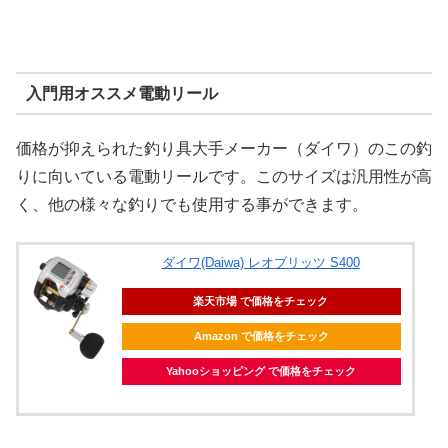
入門用オススメ電動リール
価格が抑えられた釣り具大手メーカー（ダイワ）のこの釣
りに向いている電動リールです。このサイズは汎用性が高
く、他の様々な釣りでも使用する事ができます。
ダイワ(Daiwa)
レオブリッツ S400
楽天市場 で価格をチェック
Amazon で価格をチェック
Yahooショッピング で価格をチェック