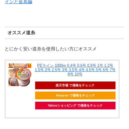
インと金具編
オススメ道糸
とにかく安い道糸を使用したい方にオススメ
PEライン 1000m 0.4号 0.6号 0.8号 1号 1.2号
1.5号 2号 2.5号 3号 3.5号 4号 4.5号 5号 6号 7号
8号 10号
楽天市場 で価格をチェック
Amazon で価格をチェック
Yahooショッピング で価格をチェック