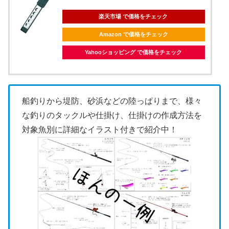
楽天市場 で価格をチェック
Amazon で価格をチェック
Yahooショッピング で価格をチェック
船釣りから堤防、砂浜などの陸っぱりまで、様々
な釣りのタックルや仕掛け、仕掛けの作成方法を
対象魚別に詳細なイラスト付きで紹介中！