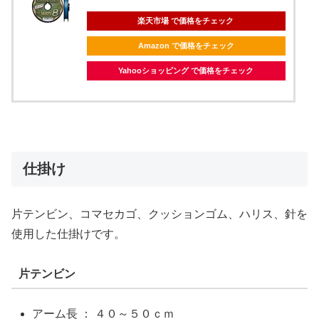
楽天市場 で価格をチェック
Amazon で価格をチェック
Yahooショッピング で価格をチェック
仕掛け
片テンビン、コマセカゴ、クッションゴム、ハリス、針を
使用した仕掛けです。
片テンビン
アーム長 ： ４０～５０ｃｍ