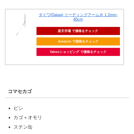
ダイワ(Daiwa) リーディングアームⅢ 1.2mm-
40cm
楽天市場 で価格をチェック
Amazon で価格をチェック
Yahooショッピング で価格をチェック
コマセカゴ
ビシ
カゴ＋オモリ
ステン缶