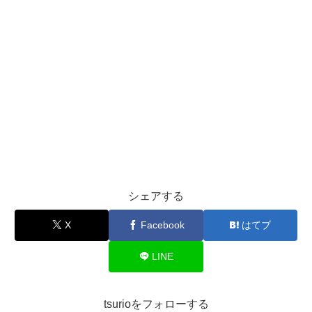
シェアする
X
Facebook
はてブ
LINE
tsurioをフォローする