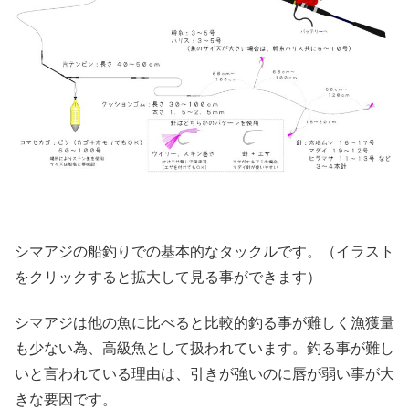
シマアジの船釣りでの基本的なタックルです。（イラスト
をクリックすると拡大して見る事ができます）
シマアジは他の魚に比べると比較的釣る事が難しく漁獲量
も少ない為、高級魚として扱われています。釣る事が難し
いと言われている理由は、引きが強いのに唇が弱い事が大
きな要因です。