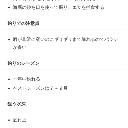
海底の砂を口を使って掘り、エサを捕食する
釣りでの注意点
唇が非常に弱いのにギリギリまで暴れるのでバラシ
が多い
釣りのシーズン
一年中釣れる
ベストシーズンは７～９月
狙う水深
底付近