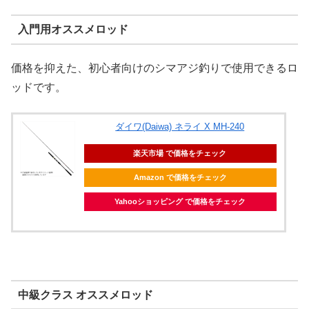
入門用オススメロッド
価格を抑えた、初心者向けのシマアジ釣りで使用できるロ
ッドです。
ダイワ(Daiwa) ネライ X MH-240
楽天市場 で価格をチェック
Amazon で価格をチェック
Yahooショッピング で価格をチェック
中級クラス オススメロッド